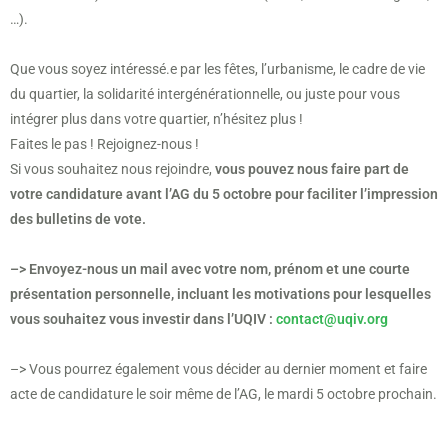
…).
Que vous soyez intéressé.e par les fêtes, l’urbanisme, le cadre de vie
du quartier, la solidarité intergénérationnelle, ou juste pour vous
intégrer plus dans votre quartier, n’hésitez plus !
Faites le pas ! Rejoignez-nous !
Si vous souhaitez nous rejoindre,
vous pouvez nous faire part de
votre candidature avant l’AG du 5 octobre pour faciliter l’impression
des bulletins de vote.
–> Envoyez-nous un mail avec votre nom, prénom et une courte
présentation personnelle, incluant les motivations pour lesquelles
vous souhaitez vous investir dans l’UQIV :
contact@uqiv.org
–> Vous pourrez également vous décider au dernier moment et faire
acte de candidature le soir même de l’AG, le mardi 5 octobre prochain.