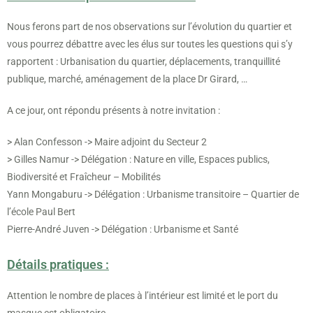
Nous ferons part de nos observations sur l’évolution du quartier et
vous pourrez débattre avec les élus sur toutes les questions qui s’y
rapportent : Urbanisation du quartier, déplacements, tranquillité
publique, marché, aménagement de la place Dr Girard, …
A ce jour, ont répondu présents à notre invitation :
> Alan Confesson -> Maire adjoint du Secteur 2
> Gilles Namur -> Délégation : Nature en ville, Espaces publics,
Biodiversité et Fraîcheur – Mobilités
Yann Mongaburu -> Délégation : Urbanisme transitoire – Quartier de
l’école Paul Bert
Pierre-André Juven -> Délégation : Urbanisme et Santé
Détails pratiques :
Attention le nombre de places à l’intérieur est limité et le port du