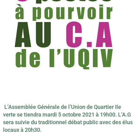
L’Assemblée Générale de l’Union de Quartier Ile
verte se tiendra mardi 5 octobre 2021 à 19h00. L’A.G
sera suivie du traditionnel débat public avec des élus
locaux à 20h30.