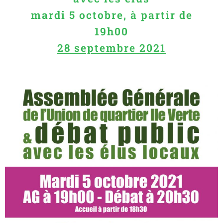
mardi 5 octobre, à partir de
19h00
28 septembre 2021