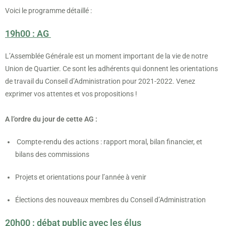
Voici le programme détaillé :
19h00 : AG
L’Assemblée Générale est un moment important de la vie de notre
Union de Quartier. Ce sont les adhérents qui donnent les orientations
de travail du Conseil d’Administration pour 2021-2022. Venez
exprimer vos attentes et vos propositions !
A l’ordre du jour de cette AG :
Compte-rendu des actions : rapport moral, bilan financier, et
bilans des commissions
Projets et orientations pour l’année à venir
Élections des nouveaux membres du Conseil d’Administration
20h00 : débat public avec les élus