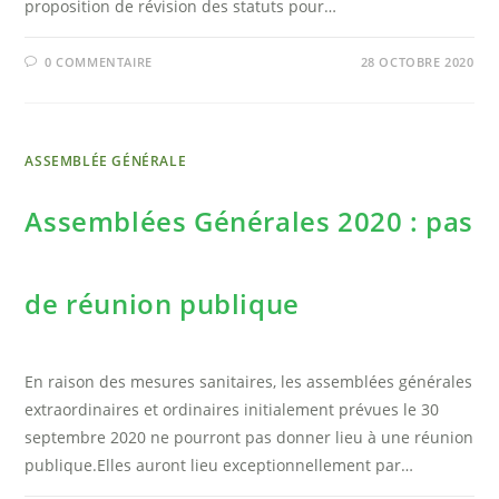
proposition de révision des statuts pour…
0 COMMENTAIRE
28 OCTOBRE 2020
ASSEMBLÉE GÉNÉRALE
Assemblées Générales 2020 : pas
de réunion publique
En raison des mesures sanitaires, les assemblées générales
extraordinaires et ordinaires initialement prévues le 30
septembre 2020 ne pourront pas donner lieu à une réunion
publique.Elles auront lieu exceptionnellement par…