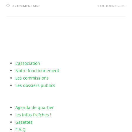
0 COMMENTAIRE
1 OCTOBRE 2020
L’association
Notre fonctionnement
Les commissions
Les dossiers publics
Agenda de quartier
les infos fraîches !
Gazettes
F.A.Q