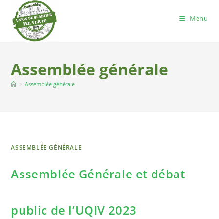
Menu
Assemblée générale
>
Assemblée générale
ASSEMBLÉE GÉNÉRALE
Assemblée Générale et débat
public de l’UQIV 2023