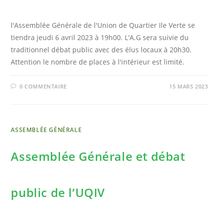
l'Assemblée Générale de l'Union de Quartier Ile Verte se
tiendra jeudi 6 avril 2023 à 19h00. L'A.G sera suivie du
traditionnel débat public avec des élus locaux à 20h30.
Attention le nombre de places à l'intérieur est limité.
0 COMMENTAIRE
15 MARS 2023
ASSEMBLÉE GÉNÉRALE
Assemblée Générale et débat
public de l’UQIV