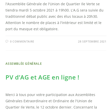
l'Assemblée Générale de l'Union de Quartier Ile Verte se
tiendra mardi 5 octobre 2021 à 19h00. L'A.G sera suivie du
traditionnel débat public avec des élus locaux à 20h30.
Attention le nombre de places à l'intérieur est limité et le
port du masque est obligatoire.
0 COMMENTAIRE
28 SEPTEMBRE 2021
ASSEMBLÉE GÉNÉRALE
PV d’AG et AGE en ligne !
Merci à tous pour votre participation aux Assemblées
Générales Extraordinaire et Ordinaire de l'Union de
Quartier Ile Verte, le 12 octobre dernier. Concernant la