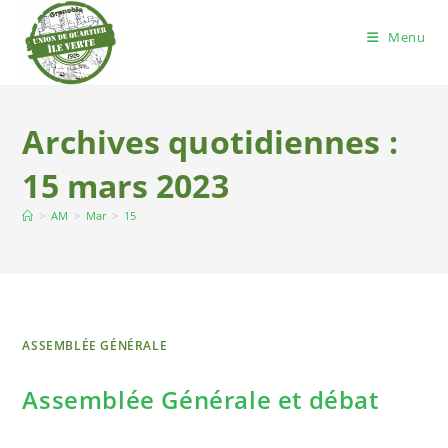
Menu
Archives quotidiennes :
15 mars 2023
>
AM
>
Mar
>
15
ASSEMBLÉE GÉNÉRALE
Assemblée Générale et débat