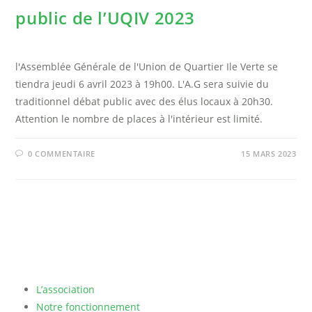
public de l’UQIV 2023
l'Assemblée Générale de l'Union de Quartier Ile Verte se
tiendra jeudi 6 avril 2023 à 19h00. L'A.G sera suivie du
traditionnel débat public avec des élus locaux à 20h30.
Attention le nombre de places à l'intérieur est limité.
0 COMMENTAIRE
15 MARS 2023
L’association
Notre fonctionnement