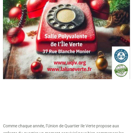
Comme chaque année, l’Union de Quartier Ile Verte propose aux