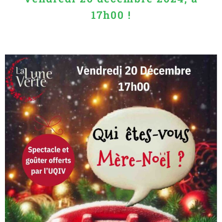
17h00 !