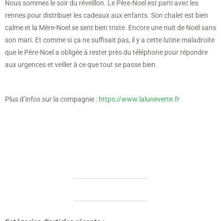
Nous sommes le soir du réveillon. Le Père-Noel est parti avec les
rennes pour distribuer les cadeaux aux enfants. Son chalet est bien
calme et la Mère-Noel se sent bien triste. Encore une nuit de Noël sans
son mari. Et comme si ça ne suffisait pas, il y a cette lutine maladroite
que le Père-Noel a obligée à rester près du téléphone pour répondre
aux urgences et veiller à ce que tout se passe bien.
Plus d’infos sur la compagnie :
https://www.laluneverte.fr